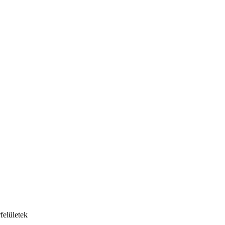
felületek